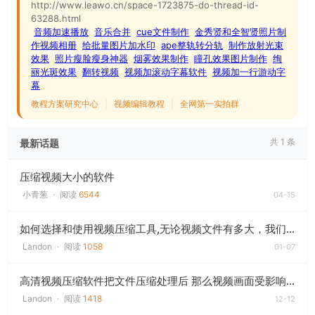
http://www.leawo.cn/space-1723875-do-thread-id-
63288.html
音频加速播放
音乐合并
cue文件制作
金秀贤和全智贤照片制
作视频相册
给批量图片加水印
ape整轨转分轨
制作放射光束
效果
照片瘦脸瘦身神器
烟雾效果制作
瞳孔效果图片制作
绚
丽光斑效果
翻转视频
视频加滚动字幕软件
视频加一行游动字
幕
教程方案研究中心
|
视频编辑教程
|
全网第一实拍群
共 1 条
最新话题
压缩视频大小的软件
小青葱
·
阅读
6544
04-15
如何选择和使用视频压缩工具,无论视频文件有多大，我们都能让它“瘦身”，直到达到你满意
Landon
·
阅读
1058
01-07
高清视频压缩软件把文件压缩处理后 那么视频画面受影响大吗？压缩后的视频画质还是很赞
Landon
·
阅读
1418
12-12