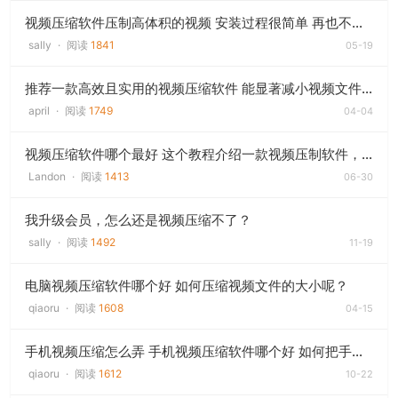
视频压缩软件压制高体积的视频 安装过程很简单 再也不用担心视频体积过大的问题了
sally
·
阅读
1841
05-19
推荐一款高效且实用的视频压缩软件 能显著减小视频文件的体积，还能确保视频的高清画质
april
·
阅读
1749
04-04
视频压缩软件哪个最好 这个教程介绍一款视频压制软件，可以缩小视频体积，保持高画质视频
Landon
·
阅读
1413
06-30
我升级会员，怎么还是视频压缩不了？
sally
·
阅读
1492
11-19
电脑视频压缩软件哪个好 如何压缩视频文件的大小呢？
qiaoru
·
阅读
1608
04-15
手机视频压缩怎么弄 手机视频压缩软件哪个好 如何把手机上存储空间过大的视频压缩变小
qiaoru
·
阅读
1612
10-22