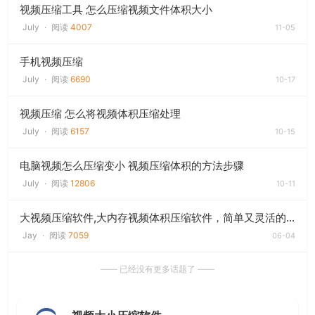
视频压缩工具 怎么压缩视频文件体积大小
July
·
阅读
4007
11-05
手机视频压缩
July
·
阅读
6690
10-17
视频压缩 怎么将视频体积压缩处理
July
·
阅读
6157
10-15
电脑视频怎么压缩变小 视频压缩体积的方法步骤
July
·
阅读
12806
10-11
大视频压缩软件,大内存视频体积压缩软件，简单又灵活的压缩方法
Jay
·
阅读
7059
06-04
—— 已经没有更多话题了 ——