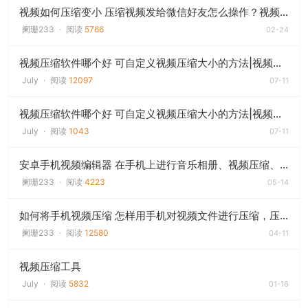
视频如何压缩变小 压缩视频发给微信好友怎么操作？视频压缩软件
阑珊233
·
阅读
5766
02-24
视频压缩软件哪个好 可自定义视频压缩大小的方法|视频压缩小妙招
July
·
阅读
12097
07-11
视频压缩软件哪个好 可自定义视频压缩大小的方法|视频压缩小妙招
July
·
阅读
1043
07-11
安卓手机视频编辑器 在手机上进行音乐相册、视频压缩、倒放、视频转MP3、视频剪切等
阑珊233
·
阅读
4223
05-14
如何将手机视频压缩 怎样用手机对视频文件进行压缩，压缩视频的软件
阑珊233
·
阅读
12580
04-11
视频压缩工具
July
·
阅读
5832
01-16