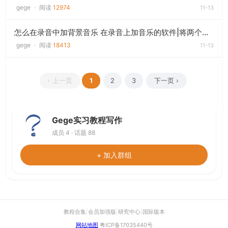
gege
·
阅读
12974
11-13
怎么在录音中加背景音乐 在录音上加音乐的软件|将两个音乐合并成一个
gege
·
阅读
18413
11-13
‹ 上一页
1
2
3
下一页 ›
Gege实习教程写作
成员 4 · 话题 88
+ 加入群组
教程合集
|
会员加强版
|
研究中心
|
国际版本
网站地图
粤ICP备17035440号