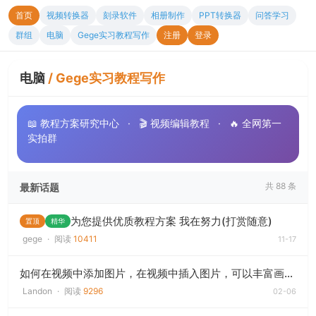
首页
视频转换器
刻录软件
相册制作
PPT转换器
问答学习
群组
电脑
Gege实习教程写作
注册
登录
电脑
/
Gege实习教程写作
📖 教程方案研究中心
·
🎬 视频编辑教程
·
🔥 全网第一
实拍群
共 88 条
最新话题
为您提供优质教程方案 我在努力(打赏随意)
置顶
精华
gege
·
阅读
10411
11-17
如何在视频中添加图片，在视频中插入图片，可以丰富画面内容
Landon
·
阅读
9296
02-06