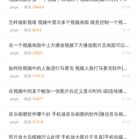
gege
·
阅读
28409
12-14
怎样做影视墙 视频中显示多个视频画面 随意控制一个视频画面中显示的视频个数
gege
·
阅读
6043
12-11
在一个视频画面中上方播放视频下方播放图片且画面可以滑动 视频画中画制作
gege
·
阅读
25921
11-13
如何给视频中的人脸进行马赛克 视频人脸打马赛克软件|人脸跟踪马赛克
gege
·
阅读
114112
11-13
在视频中间某个帧加一张图片自定义显示时间 或l连续播放两张图
gege
·
阅读
10677
11-13
音乐相册软件哪个好 手机做音乐相册的软件|微信音乐相册怎么做
gege
·
阅读
31419
11-13
照片放大后模糊怎么处理 手机放大图片不失真|手机拍摄的图片放大后模糊怎么办