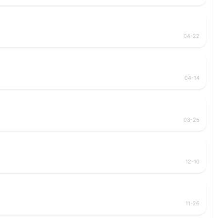
04-22
04-14
03-25
12-10
11-26