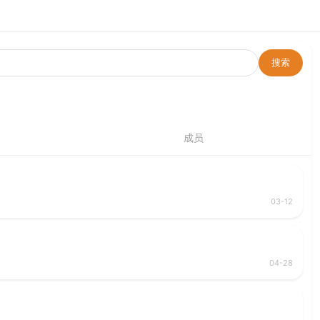
成员
03-12
04-28