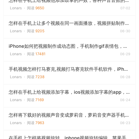
怎样在手机上给视频他添加鼓掌的声效，各种声音音效的app，iPhone视频添加音效的方法
Lonars
·
阅读
9650
07-02
怎样在手机上让多个视频在同一画面播放，视频拼贴制作app，苹果手机视频剪辑软件
Lonars
·
阅读
9205
06-30
iPhone如何把视频制作成动态图，手机制作gif表情包，苹果手机gif制作app
Lonars
·
阅读
17481
06-29
手机视频怎样打马赛克,视频打马赛克软件手机软件，iPhone视频剪辑软件
Lonars
·
阅读
7238
06-28
怎样在手机上给视频添加字幕，ios视频添加字幕的app，手机视频添加字幕的方法
Lonars
·
阅读
7169
06-24
怎样将下载好的视频声音变成萝莉音，萝莉音变声器手机版，iPhone视频剪辑软件
Lonars
·
阅读
7963
06-23
在手机上怎样将视频旋转，iphone视频旋转编辑，苹果手机视频旋转软件