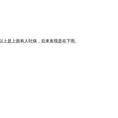
，以上是上面有人吐痰，后来发现是在下雨。