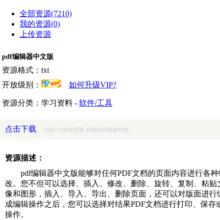
全部资源(7210)
我的资源(0)
上传资源
pdf编辑器中文版
资源格式：txt
开放级别：
如何升级VIP?
资源分类：学习资料 -
软件/工具
点击下载
升级VIP后如需要,有赠送视频素材群
资源描述：
pdf编辑器中文版能够对任何PDF文档的页面内容进行各种
改。您不但可以选择、插入、修改、删除、旋转、复制、粘贴
像和图形，插入、导入、导出、删除页面，还可以对版面进行
成编辑操作之后，您可以选择对结果PDF文档进行打印、保存
操作。