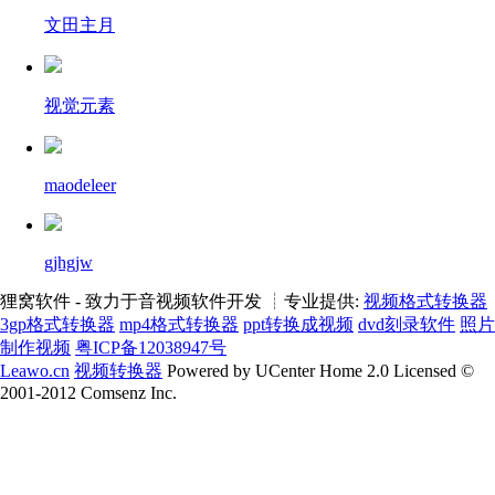
文田主月
视觉元素
maodeleer
gjhgjw
狸窝软件 - 致力于音视频软件开发 ┊专业提供:
视频格式转换器
3gp格式转换器
mp4格式转换器
ppt转换成视频
dvd刻录软件
照片
制作视频
粤ICP备12038947号
Leawo.cn
视频转换器
Powered by UCenter Home 2.0 Licensed ©
2001-2012 Comsenz Inc.