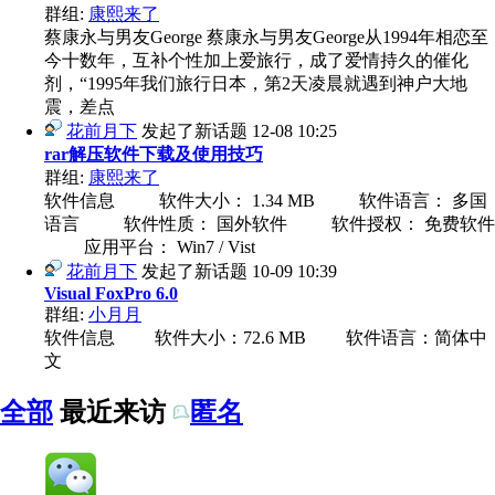
群组:
康熙来了
蔡康永与男友George 蔡康永与男友George从1994年相恋至
今十数年，互补个性加上爱旅行，成了爱情持久的催化
剂，“1995年我们旅行日本，第2天凌晨就遇到神户大地
震，差点
花前月下
发起了新话题
12-08 10:25
rar解压软件下载及使用技巧
群组:
康熙来了
软件信息 软件大小： 1.34 MB 软件语言： 多国
语言 软件性质： 国外软件 软件授权： 免费软件
应用平台： Win7 / Vist
花前月下
发起了新话题
10-09 10:39
Visual FoxPro 6.0
群组:
小月月
软件信息 软件大小：72.6 MB 软件语言：简体中
文
全部
最近来访
匿名