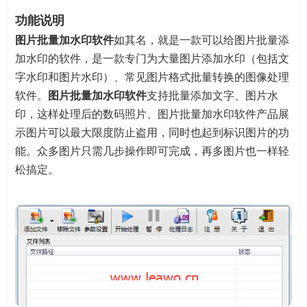
功能说明
图片批量加水印软件
如其名，就是一款可以给图片批量添
加水印的软件，是一款专门为大量图片添加水印（包括文
字水印和图片水印）、常见图片格式批量转换的图像处理
软件。
图片批量加水印软件
支持批量添加文字、图片水
印，这样处理后的数码照片、图片批量加水印软件产品展
示图片可以最大限度防止盗用，同时也起到标识图片的功
能。众多图片只需几步操作即可完成，再多图片也一样轻
松搞定。