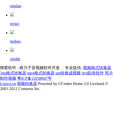
mjnfan
nviuo
taobao
ujiohh
狸窝软件 - 致力于音视频软件开发 ┊专业提供:
视频格式转换器
3gp格式转换器
mp4格式转换器
ppt转换成视频
dvd刻录软件
照片
制作视频
粤ICP备12038947号
Leawo.cn
视频转换器
Powered by UCenter Home 2.0 Licensed ©
2001-2012 Comsenz Inc.