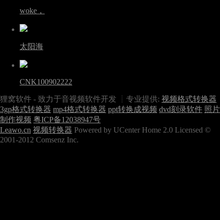
woke，
太阳海
CNK100902222
狸窝软件 - 致力于音视频软件开发 ┊专业提供:
视频格式转换器
3gp格式转换器
mp4格式转换器
ppt转换成视频
dvd刻录软件
照片
制作视频
粤ICP备12038947号
Leawo.cn
视频转换器
Powered by UCenter Home 2.0 Licensed ©
2001-2012 Comsenz Inc.