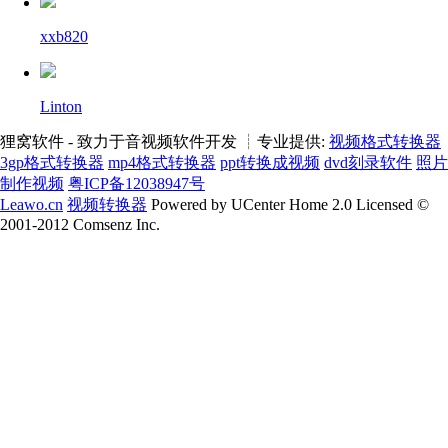
xxb820
Linton
狸窝软件 - 致力于音视频软件开发 ┊专业提供:
视频格式转换器
3gp格式转换器
mp4格式转换器
ppt转换成视频
dvd刻录软件
照片
制作视频
粤ICP备12038947号
Leawo.cn
视频转换器
Powered by UCenter Home 2.0 Licensed ©
2001-2012 Comsenz Inc.