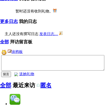
暂时还没有收到礼物。
更多日志
我的日志
主人还没有撰写日志
发表日志....
全部
拜访留言板
涂鸦板
送她礼物
全部
最近来访
匿名