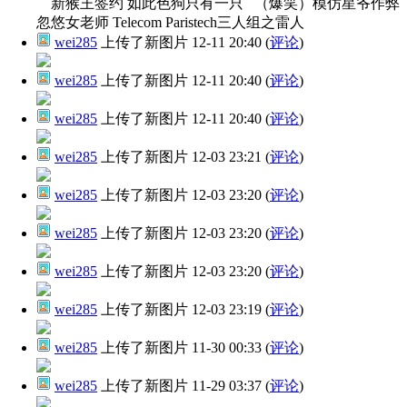
新猴王签约 如此色狗只有一只 （爆笑）模仿星爷作弊
忽悠女老师 Telecom Paristech三人组之雷人
wei285
上传了新图片
12-11 20:40
(
评论
)
wei285
上传了新图片
12-11 20:40
(
评论
)
wei285
上传了新图片
12-11 20:40
(
评论
)
wei285
上传了新图片
12-03 23:21
(
评论
)
wei285
上传了新图片
12-03 23:20
(
评论
)
wei285
上传了新图片
12-03 23:20
(
评论
)
wei285
上传了新图片
12-03 23:20
(
评论
)
wei285
上传了新图片
12-03 23:19
(
评论
)
wei285
上传了新图片
11-30 00:33
(
评论
)
wei285
上传了新图片
11-29 03:37
(
评论
)