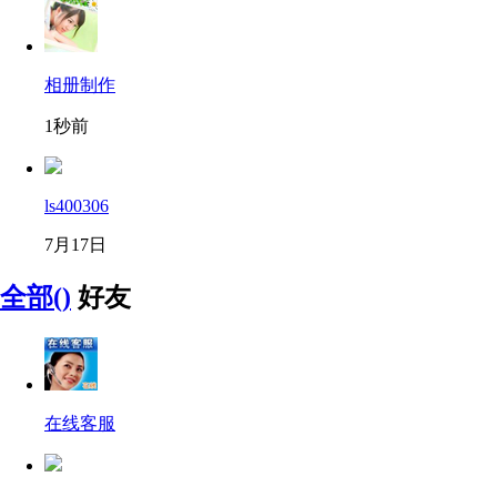
相册制作
1秒前
ls400306
7月17日
全部()
好友
在线客服