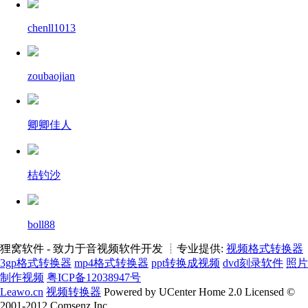
chenll1013
zoubaojian
卿卿佳人
桔钓沙
boll88
狸窝软件 - 致力于音视频软件开发 ┊专业提供:
视频格式转换器
3gp格式转换器
mp4格式转换器
ppt转换成视频
dvd刻录软件
照片
制作视频
粤ICP备12038947号
Leawo.cn
视频转换器
Powered by UCenter Home 2.0 Licensed ©
2001-2012 Comsenz Inc.