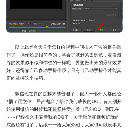
以上就是今天关于怎样给视频中间插入广告的相关操
作了，操作还是很简单的，学会了就赶紧去试试，看看最
终的效果似不似和你想的一样呢，要想做出来的最终效果
好，还得靠自己多动手操作哦，只有自己动手操作才能真
正的掌握这个技巧。
微信现在真的是越来越普遍了，很大一部分人都已经
*惯了用微信，居然抛弃了陪伴我们成长的QQ，有人刚开
始使用微信的时候我还是坚持爱护着自己的QQ，到现在
~~~已经很久不宠幸我的QQ了，关于微信和视频好玩的
东西还有很多，后续一一给大家介绍，大家也可以没事儿