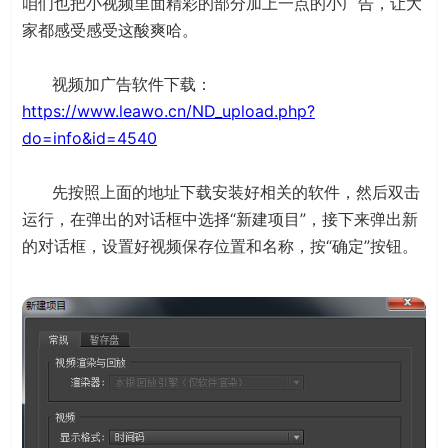
咱们也把小视频里面精彩的部分加上一点的小广告，让大
家都感受感受这酸爽哈。
视频加广告软件下载：
https://www.leawo.cn/ND_upload.php?
do=info&id=4540
先按照上面的地址下载安装好相关的软件，然后双击
运行，在弹出的对话框中选择“新建项目”，接下来弹出新
的对话框，设置好视频保存位置和名称，按“确定”按钮。