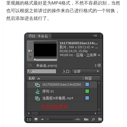
里视频的格式最好是为MP4格式，不然不容易识别，当然
也可以根据之前讲过的操作来自己进行格式的一个转换，
然后添加进去就行了。