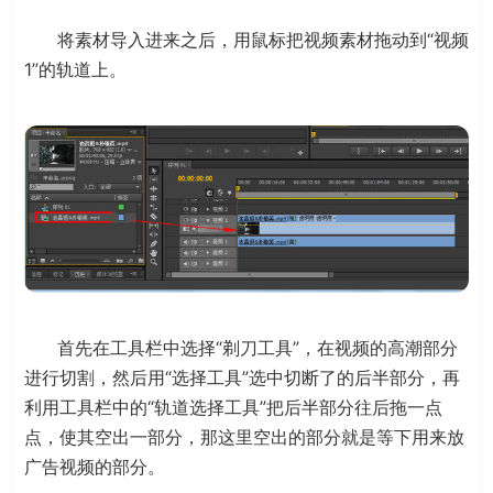
将素材导入进来之后，用鼠标把视频素材拖动到“视频
1”的轨道上。
首先在工具栏中选择“剃刀工具”，在视频的高潮部分
进行切割，然后用“选择工具”选中切断了的后半部分，再
利用工具栏中的“轨道选择工具”把后半部分往后拖一点
点，使其空出一部分，那这里空出的部分就是等下用来放
广告视频的部分。