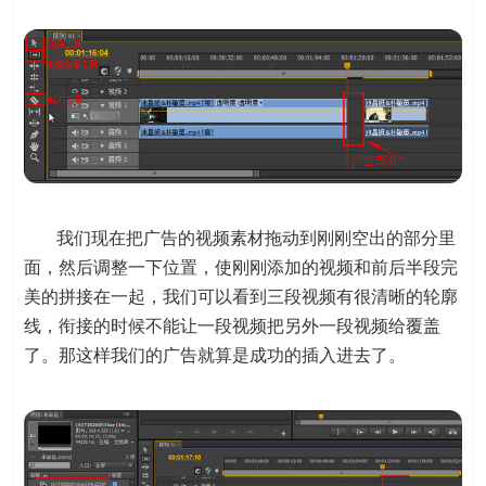
我们现在把广告的视频素材拖动到刚刚空出的部分里
面，然后调整一下位置，使刚刚添加的视频和前后半段完
美的拼接在一起，我们可以看到三段视频有很清晰的轮廓
线，衔接的时候不能让一段视频把另外一段视频给覆盖
了。那这样我们的广告就算是成功的插入进去了。