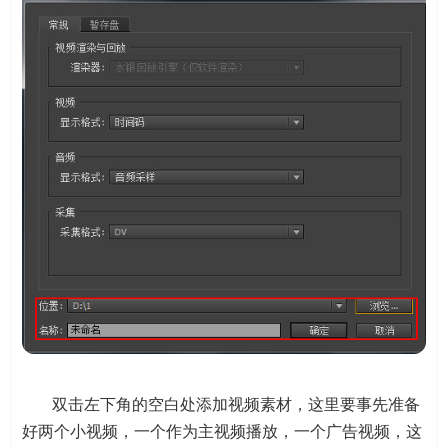
双击左下角的空白处添加视频素材，这里要事先准备
好两个小视频，一个作为主视频播放，一个广告视频，这