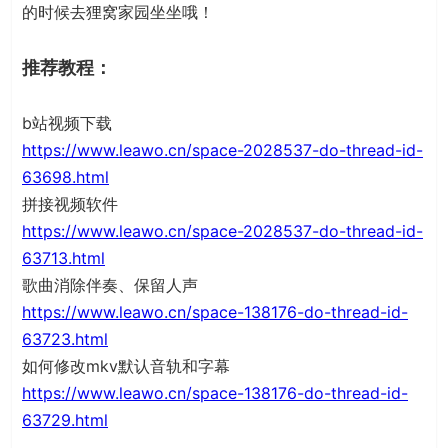
的时候去狸窝家园坐坐哦！
推荐教程：
b站视频下载
https://www.leawo.cn/space-2028537-do-thread-id-
63698.html
拼接视频软件
https://www.leawo.cn/space-2028537-do-thread-id-
63713.html
歌曲消除伴奏、保留人声
https://www.leawo.cn/space-138176-do-thread-id-
63723.html
如何修改mkv默认音轨和字幕
https://www.leawo.cn/space-138176-do-thread-id-
63729.html