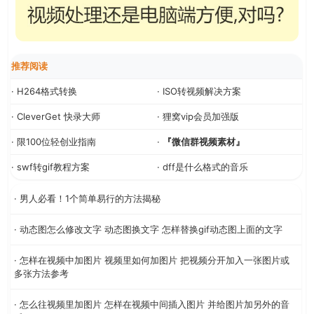
推荐阅读
· H264格式转换
· ISO转视频解决方案
· CleverGet 快录大师
· 狸窝vip会员加强版
· 限100位轻创业指南
·
『微信群视频素材』
· swf转gif教程方案
· dff是什么格式的音乐
· 男人必看！1个简单易行的方法揭秘
· 动态图怎么修改文字 动态图换文字 怎样替换gif动态图上面的文字
· 怎样在视频中加图片 视频里如何加图片 把视频分开加入一张图片或
多张方法参考
· 怎么往视频里加图片 怎样在视频中间插入图片 并给图片加另外的音