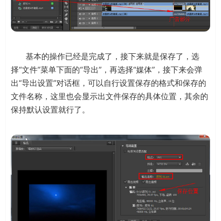
基本的操作已经是完成了，接下来就是保存了，选
择“文件”菜单下面的“导出”，再选择“媒体”，接下来会弹
出“导出设置”对话框，可以自行设置保存的格式和保存的
文件名称，这里也会显示出文件保存的具体位置，其余的
保持默认设置就行了。