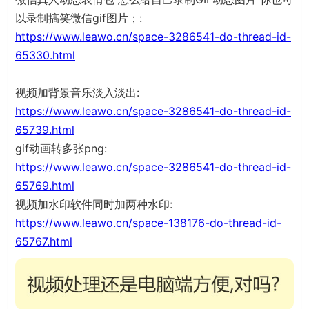
以录制搞笑微信gif图片；:
https://www.leawo.cn/space-3286541-do-thread-id-
65330.html
视频加背景音乐淡入淡出:
https://www.leawo.cn/space-3286541-do-thread-id-
65739.html
gif动画转多张png:
https://www.leawo.cn/space-3286541-do-thread-id-
65769.html
视频加水印软件同时加两种水印:
https://www.leawo.cn/space-138176-do-thread-id-
65767.html