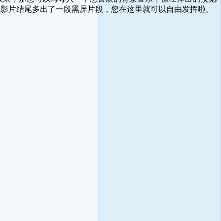
现影片结尾多出了一段黑屏片段，您在这里就可以自由发挥啦。