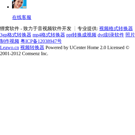
在线客服
狸窝软件 - 致力于音视频软件开发 ┊专业提供:
视频格式转换器
3gp格式转换器
mp4格式转换器
ppt转换成视频
dvd刻录软件
照片
制作视频
粤ICP备12038947号
Leawo.cn
视频转换器
Powered by UCenter Home 2.0 Licensed ©
2001-2012 Comsenz Inc.