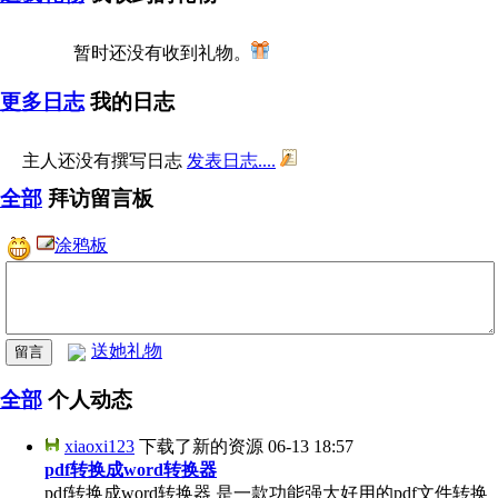
暂时还没有收到礼物。
更多日志
我的日志
主人还没有撰写日志
发表日志....
全部
拜访留言板
涂鸦板
送她礼物
全部
个人动态
xiaoxi123
下载了新的资源
06-13 18:57
pdf转换成word转换器
pdf转换成word转换器 是一款功能强大好用的pdf文件转换