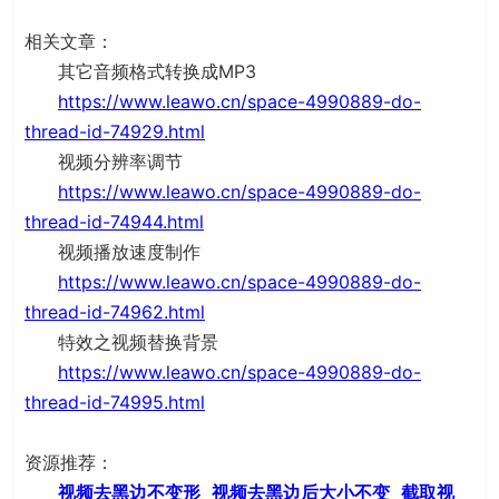
相关文章：
其它音频格式转换成MP3
https://www.leawo.cn/space-4990889-do-
thread-id-74929.html
视频分辨率调节
https://www.leawo.cn/space-4990889-do-
thread-id-74944.html
视频播放速度制作
https://www.leawo.cn/space-4990889-do-
thread-id-74962.html
特效之视频替换背景
https://www.leawo.cn/space-4990889-do-
thread-id-74995.html
资源推荐：
视频去黑边不变形
视频去黑边后大小不变
截取视