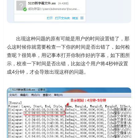
出现这种问题的原有可能是用户的时间设置错了，那
么这时候你就需要检查一下你的时间是否出错了，如何检
查呢？很简单，用记事本打开你制作好的字幕，如下图所
示，校准一下时间是否出错，比如这个用户将4秒钟设置
成4分钟，才会导致出现这样的问题。