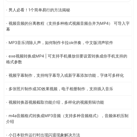
· 男人必看！1个简单易行的方法揭秘
· 视频音频的分离教程（支持多种格式视频音频合并为MP4） 可导入字
幕
· MP3音乐消除人声，如何制作卡拉ok伴奏，中文版消声软件
· exe视频转换成MP4 | 可支持手机播放但要设置转换成你手机支持的
格式参数
· 视频字幕制作，支持纯字幕导入或新字幕添加功能，字体可多样化
· 多张照片制作成3D效果视频，电子相册制作，支持插入音乐
· 视频转换器视频截取功能介绍，多样化的视频剪辑功能
· m4a音频格式转换成MP3音频（支持多种音频格式），音频体积压制
介绍
· 小日本软件运行时出现闪退现象解决方法