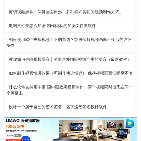
· 剪切视频屏幕并保持画面原形，多种样式剪切的视频制作方式。
· 电脑文件夹怎么加密,制作隐私的加密文件夹软件
· 如何使用软件去掉视频上下的黑边？能够保持视频画面不变形的详细
操作
· 教你如何去除视频噪音 | 消除户外拍摄视频产生的噪音（最新教程）
· 如何制作视频快进效果（可制作快进慢退） 保持视频画面清晰度不变
· 什么软件支持画中画 画中画效果视频制作，两个视频同时出现在同一
个屏幕上
· 设计一个属于自己的艺术签名，名字连笔签名设计软件