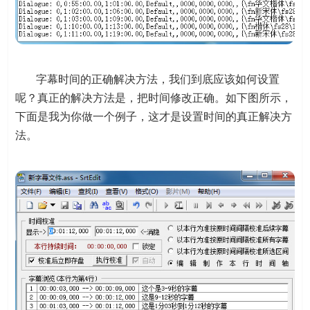
字幕时间的正确解决方法，我们到底应该如何设置
呢？真正的解决方法是，把时间修改正确。如下图所示，
下面是我为你做一个例子，这才是设置时间的真正解决方
法。