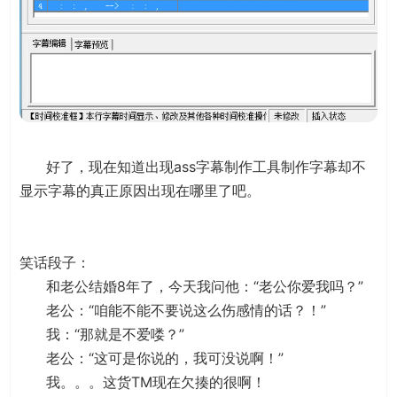
好了，现在知道出现ass字幕制作工具制作字幕却不
显示字幕的真正原因出现在哪里了吧。
笑话段子：
和老公结婚8年了，今天我问他：“老公你爱我吗？”
老公：“咱能不能不要说这么伤感情的话？！”
我：“那就是不爱喽？”
老公：“这可是你说的，我可没说啊！”
我。。。这货TM现在欠揍的很啊！