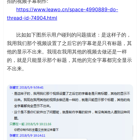
拍的视频字幕制作:
https://www.leawo.cn/space-4990889-do-
thread-id-74904.html
比如如下图所示用户碰到的问题描述：是这样子的，
我用我们那个视频设置了之后它的字幕老是只有标题，其
他的显示不出来。我现在我用其他的视频去做还是一样
的，就是只能显示那个标题，其他的完全字幕都完全显示
不出来。