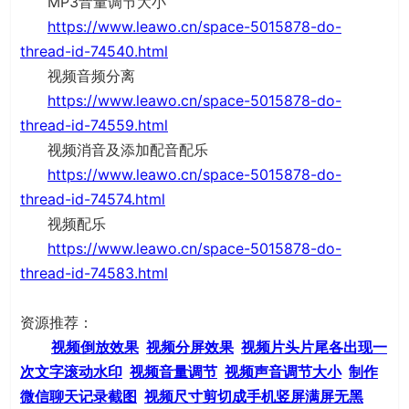
MP3音量调节大小
https://www.leawo.cn/space-5015878-do-
thread-id-74540.html
视频音频分离
https://www.leawo.cn/space-5015878-do-
thread-id-74559.html
视频消音及添加配音配乐
https://www.leawo.cn/space-5015878-do-
thread-id-74574.html
视频配乐
https://www.leawo.cn/space-5015878-do-
thread-id-74583.html
资源推荐：
视频倒放效果
视频分屏效果
视频片头片尾各出现一
次文字滚动水印
视频音量调节
视频声音调节大小
制作
微信聊天记录截图
视频尺寸剪切成手机竖屏满屏无黑