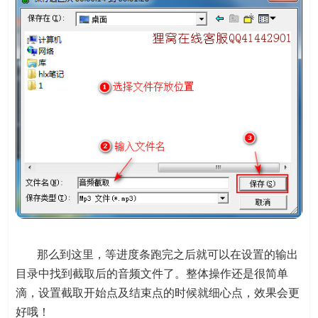
那么到这里，等进度条跑完之后就可以在设置的输出
目录中找到截取后的音频文件了。整体操作还是很简单
滴，设置截取开始点及结束点的时候就细心点，效果会更
好哦！