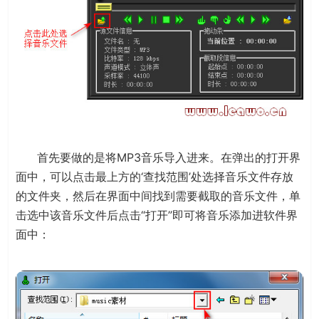
首先要做的是将MP3音乐导入进来。在弹出的打开界
面中，可以点击最上方的‘查找范围’处选择音乐文件存放
的文件夹，然后在界面中间找到需要截取的音乐文件，单
击选中该音乐文件后点击“打开”即可将音乐添加进软件界
面中：