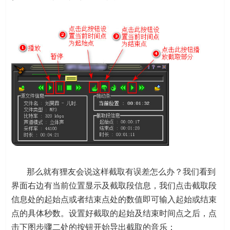
那么就有狸友会说这样截取有误差怎么办？我们看到
界面右边有当前位置显示及截取段信息，我们点击截取段
信息处的起始点或者结束点处的数值即可输入起始或结束
点的具体秒数。设置好截取的起始及结束时间点之后，点
击下图步骤二处的按钮开始导出截取的音乐：