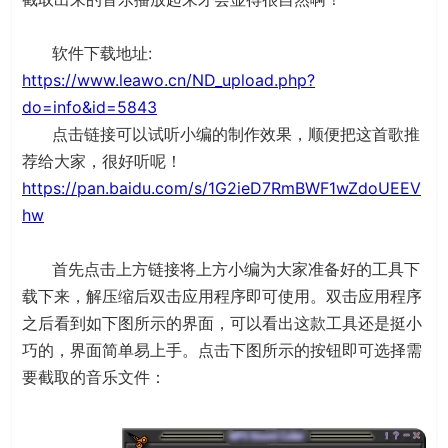
软件下载地址:
https://www.leawo.cn/ND_upload.php?
do=info&id=5843
点击链接可以试听小编的制作效果，顺便把这首歌推
荐给大家，很好听呢！
https://pan.baidu.com/s/1G2ieD7RmBWF1wZdoUEEV
hw
首先点击上方链接将上方小编为大家准备好的工具下
载下来，解压缩后双击应用程序即可使用。双击应用程序
之后看到如下图所示的界面，可以看出这款工具还是挺小
巧的，界面简单易上手。点击下图所示的按钮即可选择需
要截取的音乐文件：