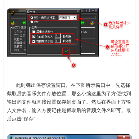
此时弹出保存设置窗口。在下图所示窗口中，先选择
截取后的音乐文件存放位置，那么小编这里为了方便找到
输出的文件就直接设置保存到桌面了。然后在界面下方输
入文件名，输入方便记住是截取后的音频文件名即可。最
后点击“保存”：