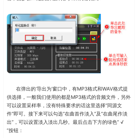
在弹出的‘导出为’窗口中，有MP3格式和WAV格式提
供选择，一般我们使用的都是MP3格式的音频文件，另外
可以设置采样率，没有特殊要求的话这里选择“同源文
件”即可。接下来可以勾选“在曲首作淡入”及“在曲尾作淡
出”，可以设置淡入淡出几秒。最后点击下方的绿色“ √
”按钮：