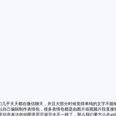
？我们几乎天天都在微信聊天，并且大部分时候觉得单纯的文字不
以自己编辑制作表情包，很多表情包都是由图片或视频片段直接
文字信息表达的动图意思可就完全不一样了，那么我们要怎么在gi