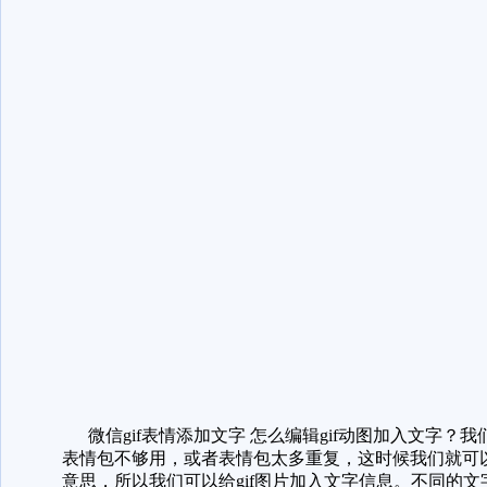
微信gif表情添加文字 怎么编辑gif动图加入文字
表情包不够用，或者表情包太多重复，这时候我们就可
意思，所以我们可以给gif图片加入文字信息。不同的