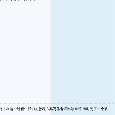
好！在这个过程中我们的教程方案写作老师比较辛苦 有时为了一个教