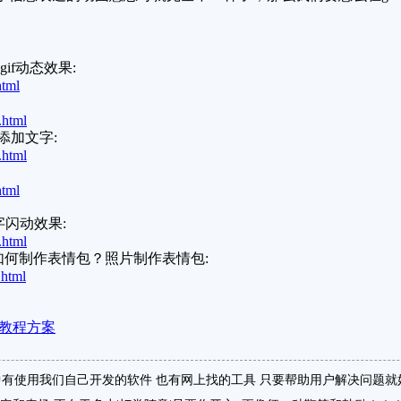
if动态效果:
html
.html
片添加文字:
.html
html
闪动效果:
.html
如何制作表情包？照片制作表情包:
.html
教程方案
有使用我们自己开发的软件 也有网上找的工具 只要帮助用户解决问题就