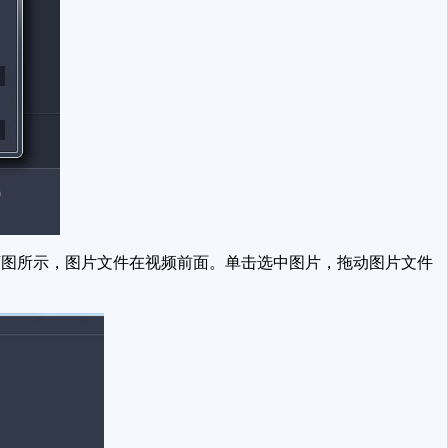
图所示，图片文件在视频前面。单击选中图片，拖动图片文件