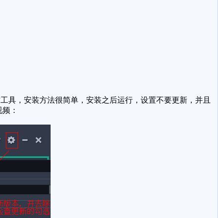
工具，安装方法很简单，安装之后运行，设置不要更新，并且
视频：