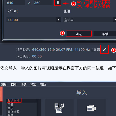
依次导入，导入的图片与视频显示在界面下方的同一轨道，如下