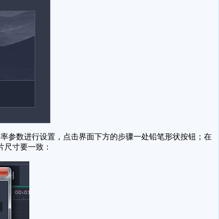
率参数进行设置，点击界面下方的步骤一处铅笔形状按钮；在
片尺寸要一致：