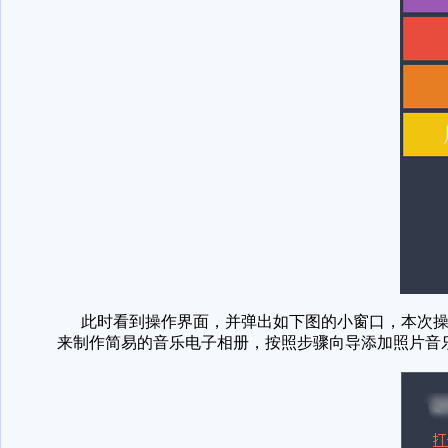
此时看到操作界面，并弹出如下图的小窗口，本次操作
来制作简易的音乐电子相册，按照步骤向导添加照片音