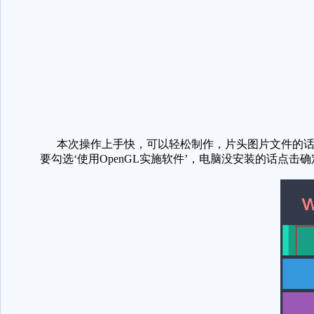
本次操作上手快，可以轻松制作，片头图片文件的话
要勾选‘使用OpenGL实施软件’，电脑没安装的话点击