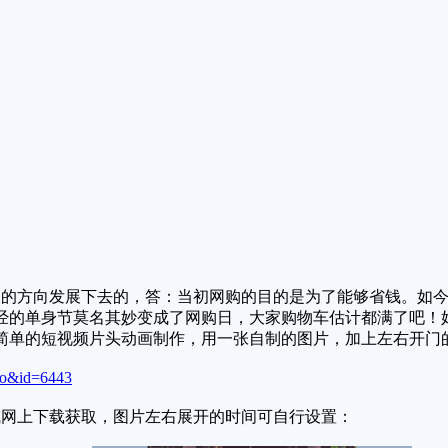
的方向发展下去的，答：当初网购的目的是为了能够省钱。如今
经的单身节莫名其妙变成了网购日，大家购物车估计都满了吧！
简单的短视频片头动画制作，用一张自制的图片，加上左右开门
fo&id=6443
网上下载获取，图片左右展开的时间可自行设置：