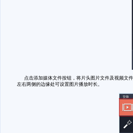
点击添加媒体文件按钮，将片头图片文件及视频文件
左右两侧的边缘处可设置图片播放时长。