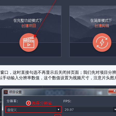
窗口，这时直接勾选不再显示后关闭掉页面；我们先对项目分辨
以手动输入分辨率数值，这个数值设置为视频尺寸，注意片头图