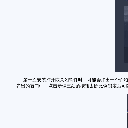
第一次安装打开或关闭软件时，可能会弹出一个介绍
弹出的窗口中，点击步骤三处的按钮去除比例锁定后可