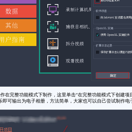
在完整功能模式下制作，这里单击“在完整功能模式下创建项目
乐即可输出为电子相册，方法简单，大家也可以自己尝试制作电