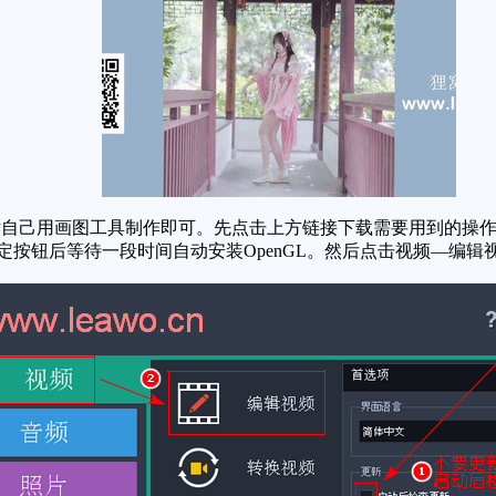
自己用画图工具制作即可。先点击上方链接下载需要用到的操作
确定按钮后等待一段时间自动安装OpenGL。然后点击视频—编辑