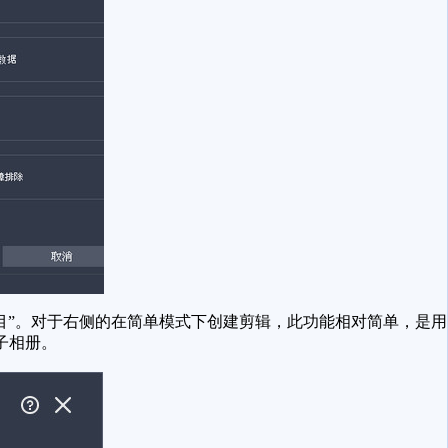
”。对于右侧的在简单模式下创建剪辑，此功能相对简单，是用
子相册。