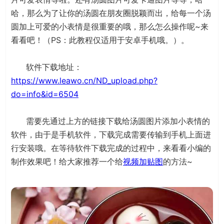
哈，那么为了让你的汤圆在朋友圈脱颖而出，给每一个汤
圆加上可爱的小表情是很重要的哦，那么怎么操作呢~来
看看吧！（PS：此教程仅适用于安卓手机哦。）。
软件下载地址：
https://www.leawo.cn/ND_upload.php?
do=info&id=6504
需要先通过上方的链接下载给汤圆图片添加小表情的
软件，由于是手机软件，下载完成需要传输到手机上面进
行安装哦。在等待软件下载完成的过程中，来看看小编的
制作效果吧！给大家推荐一个给
视频加贴图
的方法~