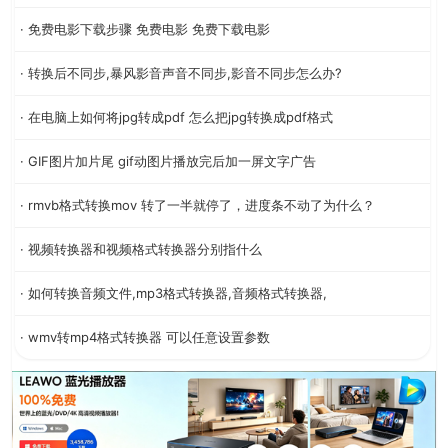
· 免费电影下载步骤 免费电影 免费下载电影
· 转换后不同步,暴风影音声音不同步,影音不同步怎么办?
· 在电脑上如何将jpg转成pdf 怎么把jpg转换成pdf格式
· GIF图片加片尾 gif动图片播放完后加一屏文字广告
· rmvb格式转换mov 转了一半就停了，进度条不动了为什么？
· 视频转换器和视频格式转换器分别指什么
· 如何转换音频文件,mp3格式转换器,音频格式转换器,
· wmv转mp4格式转换器 可以任意设置参数