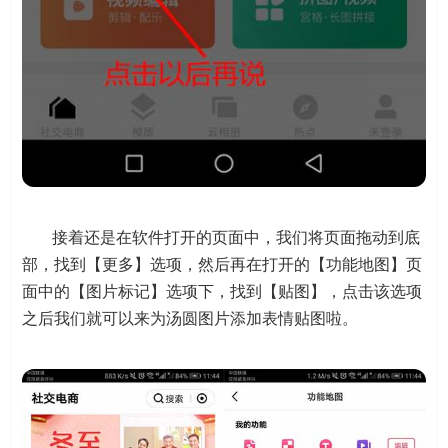
接着还是在软件打开的页面中，我们将页面拖动到底
部，找到【更多】选项，然后再在打开的【功能地图】页
面中的【图片标记】选项下，找到【贴图】，点击该选项
之后我们就可以来为汤圆图片添加表情贴图啦。