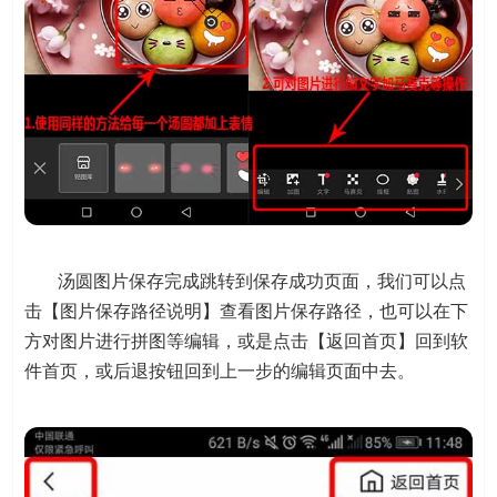
汤圆图片保存完成跳转到保存成功页面，我们可以点
击【图片保存路径说明】查看图片保存路径，也可以在下
方对图片进行拼图等编辑，或是点击【返回首页】回到软
件首页，或后退按钮回到上一步的编辑页面中去。