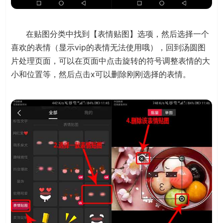
在贴图分类中找到【表情贴图】选项，然后选择一个
喜欢的表情（显示vip的表情无法使用哦），回到汤圆图
片处理页面，可以在页面中点击旋转的符号调整表情的大
小和位置等，然后点击x可以删除刚刚选择的表情。