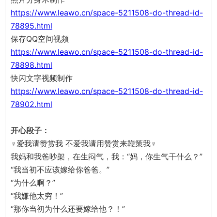
https://www.leawo.cn/space-5211508-do-thread-id-
78895.html
保存QQ空间视频
https://www.leawo.cn/space-5211508-do-thread-id-
78898.html
快闪文字视频制作
https://www.leawo.cn/space-5211508-do-thread-id-
78902.html
开心段子：
♀爱我请赞赏我 不爱我请用赞赏来鞭策我♀
我妈和我爸吵架，在生闷气，我：“妈，你生气干什么？”
“我当初不应该嫁给你爸爸。”
“为什么啊？”
“我嫌他太穷！”
“那你当初为什么还要嫁给他？！”