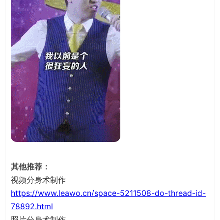
其他推荐：
视频分身术制作
https://www.leawo.cn/space-5211508-do-thread-id-
78892.html
照片分身术制作