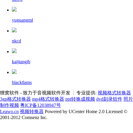
yuguangml
nkcd
kaijiangjb
blacktlams
狸窝软件 - 致力于音视频软件开发 ┊专业提供:
视频格式转换器
3gp格式转换器
mp4格式转换器
ppt转换成视频
dvd刻录软件
照片
制作视频
粤ICP备12038947号
Leawo.cn
视频转换器
Powered by UCenter Home 2.0 Licensed ©
2001-2012 Comsenz Inc.