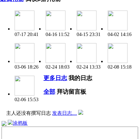
07-17 20:41
04-16 11:52
04-15 23:31
04-02 14:16
03-06 18:26
02-24 18:03
02-24 13:33
02-08 15:18
更多日志
我的日志
全部
拜访留言板
02-06 15:53
主人还没有撰写日志
发表日志....
涂鸦板