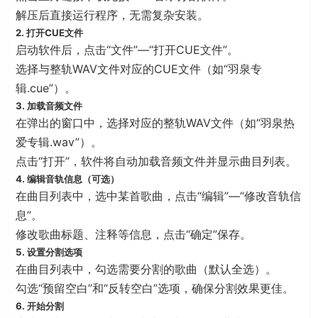
解压后直接运行程序，无需复杂安装。
2. 打开CUE文件
启动软件后，点击“文件”—“打开CUE文件”。
选择与整轨WAV文件对应的CUE文件（如“羽泉专
辑.cue”）。
3. 加载音频文件
在弹出的窗口中，选择对应的整轨WAV文件（如“羽泉热
爱专辑.wav”）。
点击“打开”，软件将自动加载音频文件并显示曲目列表。
4. 编辑音轨信息（可选）
在曲目列表中，选中某首歌曲，点击“编辑”—“修改音轨信
息”。
修改歌曲标题、注释等信息，点击“确定”保存。
5. 设置分割选项
在曲目列表中，勾选需要分割的歌曲（默认全选）。
勾选“预留空白”和“反转空白”选项，确保分割效果更佳。
6. 开始分割