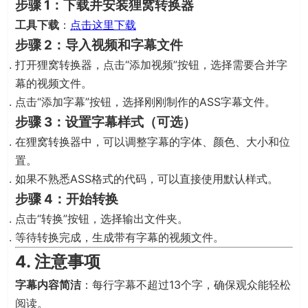
步骤 1：下载并安装狸窝转换器
工具下载
：
点击这里下载
步骤 2：导入视频和字幕文件
打开狸窝转换器，点击“添加视频”按钮，选择需要合并字
幕的视频文件。
点击“添加字幕”按钮，选择刚刚制作的ASS字幕文件。
步骤 3：设置字幕样式（可选）
在狸窝转换器中，可以调整字幕的字体、颜色、大小和位
置。
如果不熟悉ASS格式的代码，可以直接使用默认样式。
步骤 4：开始转换
点击“转换”按钮，选择输出文件夹。
等待转换完成，生成带有字幕的视频文件。
4. 注意事项
字幕内容简洁
：每行字幕不超过13个字，确保观众能轻松
阅读。