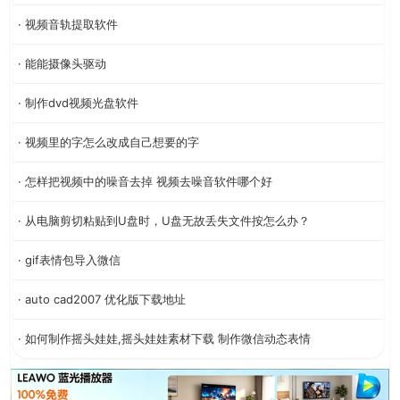
· 视频音轨提取软件
· 能能摄像头驱动
· 制作dvd视频光盘软件
· 视频里的字怎么改成自己想要的字
· 怎样把视频中的噪音去掉 视频去噪音软件哪个好
· 从电脑剪切粘贴到U盘时，U盘无故丢失文件按怎么办？
· gif表情包导入微信
· auto cad2007 优化版下载地址
· 如何制作摇头娃娃,摇头娃娃素材下载 制作微信动态表情