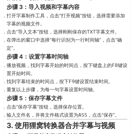
步骤 3：导入视频和字幕内容
打开字幕制作工具，点击“打开视频”按钮，选择需要添加
字幕的视频文件。
点击“导入文本”按钮，选择刚刚保存的TXT字幕文件。
在弹出的窗口中选择“每行识别为一行时间轴”，点击“确
定”。
步骤 4：设置字幕时间轴
播放视频，找到字幕开始的时间点，按下键盘上的
键设
F8
置开始时间。
找到字幕结束的时间点，按下
键设置结束时间。
F9
重复以上步骤，为每一句字幕设置时间轴。
步骤 5：保存字幕文件
点击“保存字幕”按钮，选择保存位置。
输入文件名，并将文件格式设置为
，点击“保存”。
ASS
3. 使用狸窝转换器合并字幕与视频