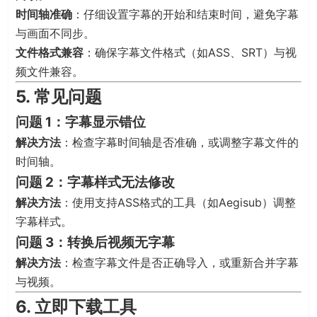
时间轴准确
：仔细设置字幕的开始和结束时间，避免字幕
与画面不同步。
文件格式兼容
：确保字幕文件格式（如ASS、SRT）与视
频文件兼容。
5. 常见问题
问题 1：字幕显示错位
解决方法
：检查字幕时间轴是否准确，或调整字幕文件的
时间轴。
问题 2：字幕样式无法修改
解决方法
：使用支持ASS格式的工具（如Aegisub）调整
字幕样式。
问题 3：转换后视频无字幕
解决方法
：检查字幕文件是否正确导入，或重新合并字幕
与视频。
6. 立即下载工具