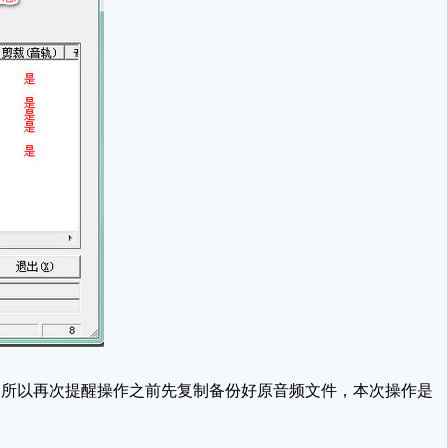
所以再次提醒操作之前先复制备份好原音频文件，本次操作是