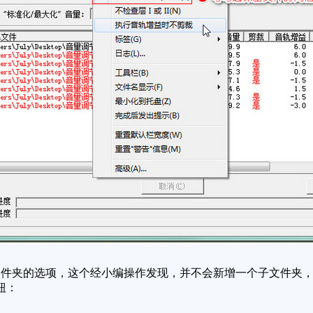
件夹的选项，这个经小编操作发现，并不会新增一个子文件夹，
钮：