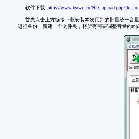
软件下载:
https://www.leawo.cn/ND_upload.php?do=in
首先点击上方链接下载安装本次用到的批量统一音量的
进行备份，新建一个文件夹，将所有需要调整音量的mp