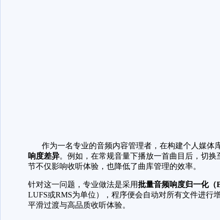
作为一名专业的音频内容管理者，在构建个人媒体库
响度差异
。例如，在常规音量下播放一首曲目后，切换
节不仅影响收听体验，也降低了曲库管理的效率。
针对这一问题，专业做法是采用
批量音频响度归一化（Batch 
LUFS或RMS为单位），程序便会自动对所有文件进
平滑过渡与高品质收听体验。