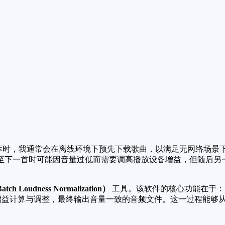
时，我通常会在离线环境下预先下载歌曲，以满足无网络场景下
至下一首时可能因音量过低而需要调高播放设备增益，但随后另
Loudness Normalization）
工具。该软件的核心功能在于：
行增益计算与调整，最终输出音量一致的音频文件。这一过程能够