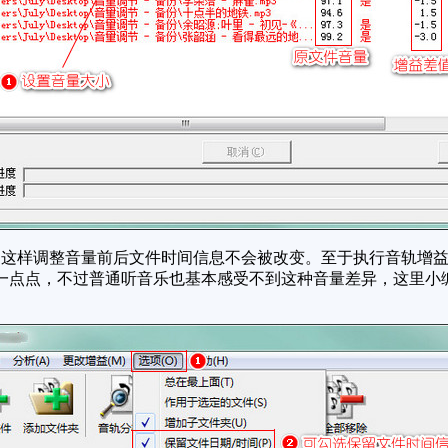
这样调整音量前后文件时间信息不会被改变。至于执行音轨增益
一点点，不过普通听音乐也基本感受不到这种音量差异，这里小