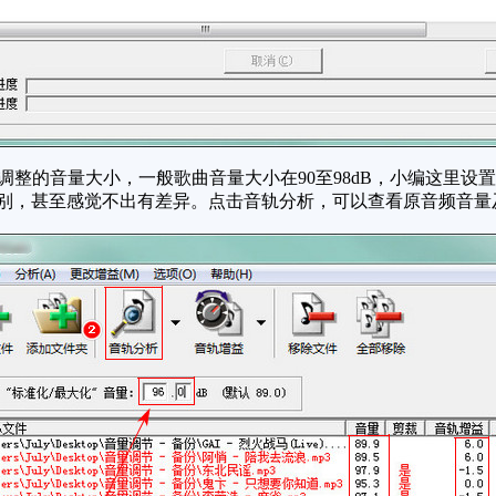
整的音量大小，一般歌曲音量大小在90至98dB，小编这里设置
区别，甚至感觉不出有差异。点击音轨分析，可以查看原音频音量