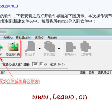
fo&id=7013
软件，下载安装之后打开软件界面如下图所示。本次操作调节音
3复制到新建文件夹中。然后将所有mp3导入到软件中：