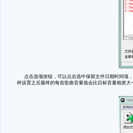
点击选项按钮，可以点击选中保留文件日期时间项，
样设置之后最终的每首歌曲音量值会比目标音量相差大