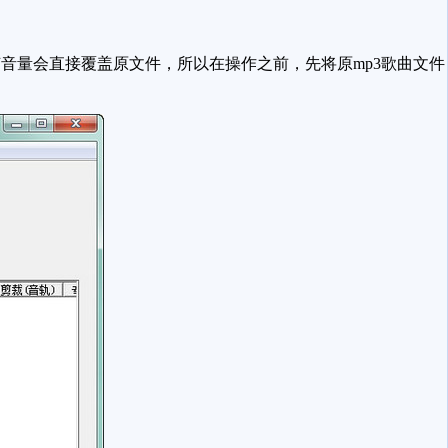
量会直接覆盖原文件，所以在操作之前，先将原mp3歌曲文件