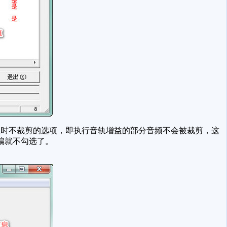
时不裁剪的选项，即执行音轨增益的部分音频不会被裁剪，这
编就不勾选了。