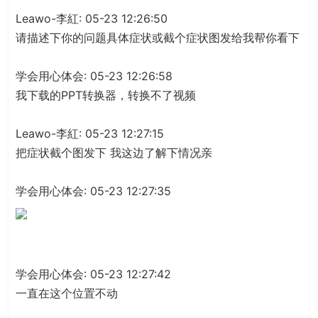
Leawo-李紅: 05-23 12:26:50
请描述下你的问题具体症状或截个症状图发给我帮你看下
学会用心体会: 05-23 12:26:58
我下载的PPT转换器，转换不了视频
Leawo-李紅: 05-23 12:27:15
把症状截个图发下 我这边了解下情况亲
学会用心体会: 05-23 12:27:35
学会用心体会: 05-23 12:27:42
一直在这个位置不动