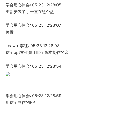
学会用心体会: 05-23 12:28:05
重新安装了，一直在这个益
学会用心体会: 05-23 12:28:07
位置
Leawo-李紅: 05-23 12:28:08
这个ppt文件是用哪个版本制作的亲
学会用心体会: 05-23 12:28:54
学会用心体会: 05-23 12:28:59
用这个制作的PPT