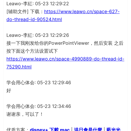
Leawo-李紅: 05-23 12:29:22
[辅助文件] 下载：
https://www.leawo.cn/space-627-
do-thread-id-90524.html
Leawo-李紅: 05-23 12:29:26
接一下我刚发给你的PowerPointViewer，然后安装 之后
按下面这个方法设置试下
https://www.leawo.cn/space-4990889-do-thread-id-
75290.html
学会用心体会: 05-23 12:29:46
好
学会用心体会: 05-23 12:34:46
谢谢亲，可以了！
优质方案：
disney+ 下載 mac
|
洪日會是什麼
|
藍光光