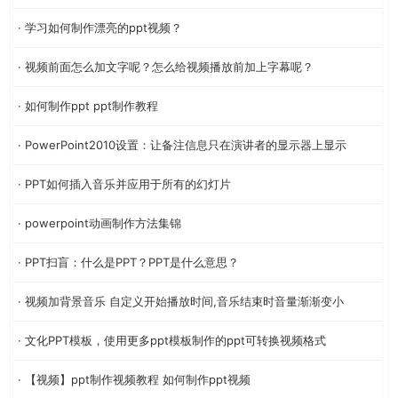
· 学习如何制作漂亮的ppt视频？
· 视频前面怎么加文字呢？怎么给视频播放前加上字幕呢？
· 如何制作ppt ppt制作教程
· PowerPoint2010设置：让备注信息只在演讲者的显示器上显示
· PPT如何插入音乐并应用于所有的幻灯片
· powerpoint动画制作方法集锦
· PPT扫盲：什么是PPT？PPT是什么意思？
· 视频加背景音乐 自定义开始播放时间,音乐结束时音量渐渐变小
· 文化PPT模板，使用更多ppt模板制作的ppt可转换视频格式
· 【视频】ppt制作视频教程 如何制作ppt视频