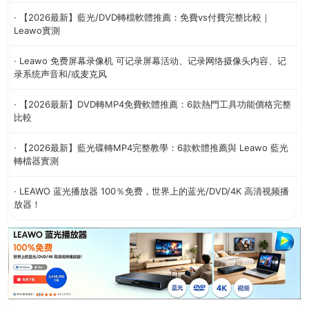
· 【2026最新】藍光/DVD轉檔軟體推薦：免費vs付費完整比較｜
Leawo實測
· Leawo 免费屏幕录像机 可记录屏幕活动、记录网络摄像头内容、记
录系统声音和/或麦克风
· 【2026最新】DVD轉MP4免費軟體推薦：6款熱門工具功能價格完整
比較
· 【2026最新】藍光碟轉MP4完整教學：6款軟體推薦與 Leawo 藍光
轉檔器實測
· LEAWO 蓝光播放器 100％免费，世界上的蓝光/DVD/4K 高清视频播
放器！