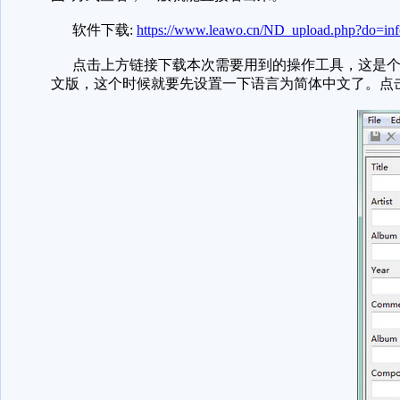
软件下载:
https://www.leawo.cn/ND_upload.php?do=in
点击上方链接下载本次需要用到的操作工具，这是个很
文版，这个时候就要先设置一下语言为简体中文了。点击界面上