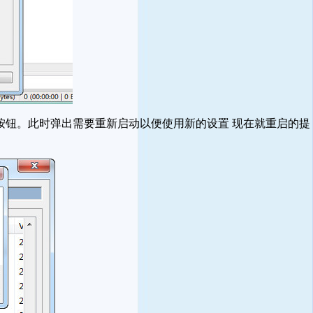
K按钮。此时弹出需要重新启动以便使用新的设置 现在就重启的提