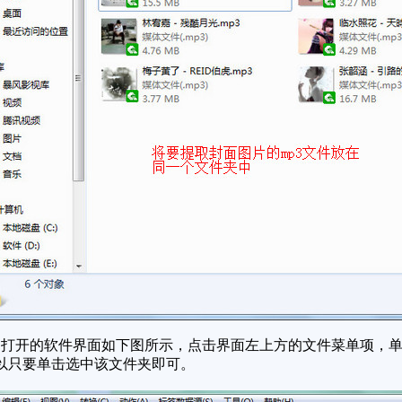
开的软件界面如下图所示，点击界面左上方的文件菜单项，单击
以只要单击选中该文件夹即可。