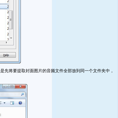
是先将要提取封面图片的音频文件全部放到同一个文件夹中，