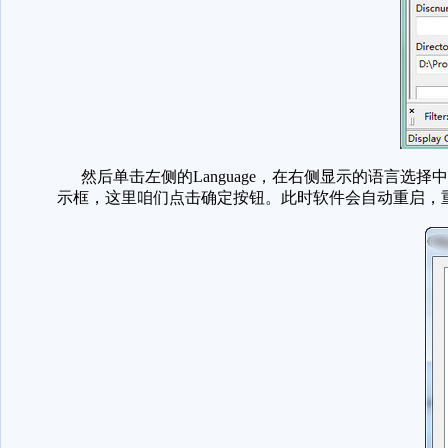
然后单击左侧的Language，在右侧显示的语言选
示框，这里咱们点击确定按钮。此时软件会自动重启，