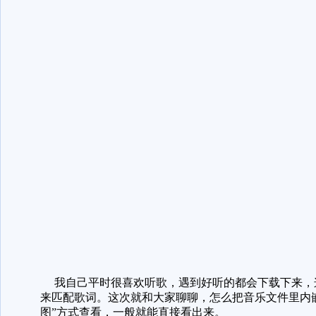
我自己平时很喜欢听歌，遇到好听的都会下载下来，
来匹配歌词。这次就和大家聊聊，怎么把音乐文件里内
图”方式查看，一般就能直接看出来。