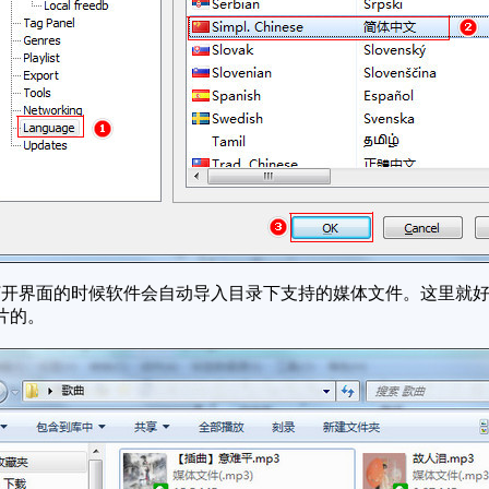
开界面的时候软件会自动导入目录下支持的媒体文件。这里就好
片的。