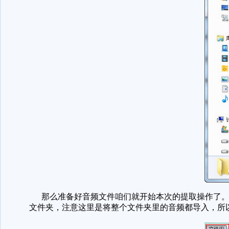
那么准备好音频文件咱们就开始本次的提取操作了。打
文件夹，注意这里是将整个文件夹里的音频都导入，所