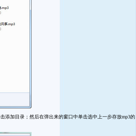
添加目录；然后在弹出来的窗口中单击选中上一步存放mp3的