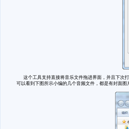
这个工具支持直接将音乐文件拖进界面，并且下次打
可以看到下图所示小编的几个音频文件，都是有封面图