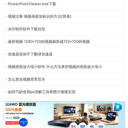
· PowerPointViewer.exe下载
· 视频注释 视频画面加标识的方法[简单]
· 水印制作软件下载信息
· 裁剪视频 1280*720的视频裁剪成720*720的视频
· 加速器添加不了翻译加速器
· 视频画面放大缩小软件 什么方法来把视频的画面放大缩小
· 怎么更改视频背景音乐
· 如何巧妙使用ps溶解工具将图片慢慢呈现