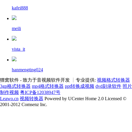
kafei888
meili
vista_it
hanmengting024
狸窝软件 - 致力于音视频软件开发 ┊专业提供:
视频格式转换器
3gp格式转换器
mp4格式转换器
ppt转换成视频
dvd刻录软件
照片
制作视频
粤ICP备12038947号
Leawo.cn
视频转换器
Powered by UCenter Home 2.0 Licensed ©
2001-2012 Comsenz Inc.