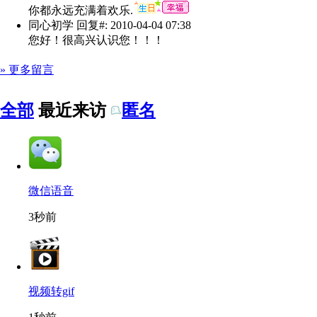
你都永远充满着欢乐.
同心初学
回复#: 2010-04-04 07:38
您好！很高兴认识您！！！
» 更多留言
全部
最近来访
匿名
微信语音
3秒前
视频转gif