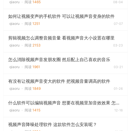
qiaoru
·
阅读
1465
08-04
如何让视频变声的手机软件 可以让视频声音变身的软件
qiaoru
·
阅读
1251
07-07
剪辑视频怎么调整音频音量 看视频声音大小设置在哪里
qiaoru
·
阅读
2153
03-23
怎么消除视频声音发朋友圈 然后配上自己喜欢的音乐
qiaoru
·
阅读
1961
03-21
有没有让视频声音变大的软件 把视频音量调高的软件
qiaoru
·
阅读
1849
01-26
什么软件可以编辑视频声音 想要在视频里加音效效果 怎么添加
qiaoru
·
阅读
1415
12-16
视频声音降噪处理软件 这款软件怎么安装呢？