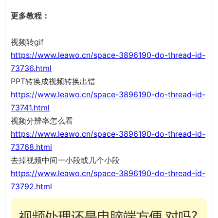
更多教程：
视频转gif
https://www.leawo.cn/space-3896190-do-thread-id-
73736.html
PPT转换成视频转换出错
https://www.leawo.cn/space-3896190-do-thread-id-
73741.html
视频分辨率怎么看
https://www.leawo.cn/space-3896190-do-thread-id-
73768.html
去掉视频中间一小段或几个小段
https://www.leawo.cn/space-3896190-do-thread-id-
73792.html