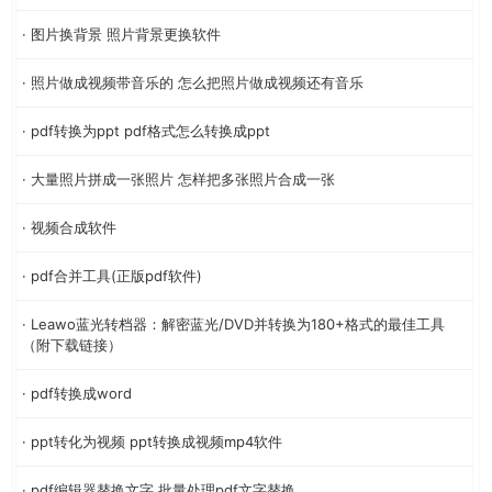
· 图片换背景 照片背景更换软件
· 照片做成视频带音乐的 怎么把照片做成视频还有音乐
· pdf转换为ppt pdf格式怎么转换成ppt
· 大量照片拼成一张照片 怎样把多张照片合成一张
· 视频合成软件
· pdf合并工具(正版pdf软件)
· Leawo蓝光转档器：解密蓝光/DVD并转换为180+格式的最佳工具
（附下载链接）
· pdf转换成word
· ppt转化为视频 ppt转换成视频mp4软件
· pdf编辑器替换文字 批量处理pdf文字替换