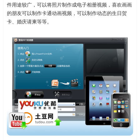
件用途较广，可以将照片制作成电子相册视频，喜欢画画
的朋友可以制作卡通动画视频，可以制作动态的生日贺
卡、婚庆请柬等等。