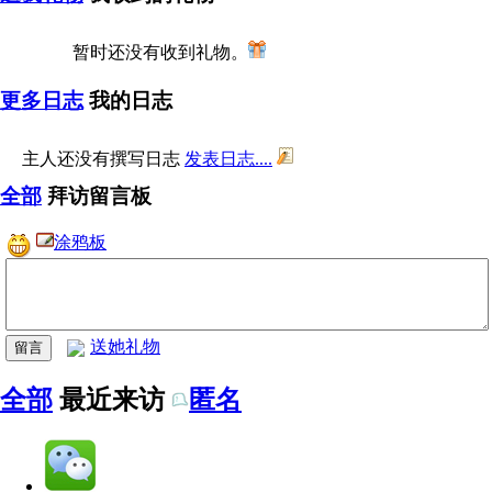
暂时还没有收到礼物。
更多日志
我的日志
主人还没有撰写日志
发表日志....
全部
拜访留言板
涂鸦板
送她礼物
全部
最近来访
匿名