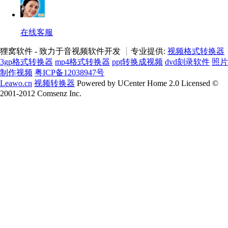
在线客服
狸窝软件 - 致力于音视频软件开发 ┊专业提供:
视频格式转换器
3gp格式转换器
mp4格式转换器
ppt转换成视频
dvd刻录软件
照片
制作视频
粤ICP备12038947号
Leawo.cn
视频转换器
Powered by UCenter Home 2.0 Licensed ©
2001-2012 Comsenz Inc.