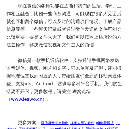
现在微信的各种功能在逐渐和我们的生活、学*、工
作相互融合，比如一些商务沟通，可能现在很多人见面后
就会互相留个微信，可以及时的沟通项目情况、了解产品
信息等等，一些聊天记录或者通过微信发送的文件可能会
比较重要，要是文件太大了，我们可以按照上述所说的方
法去操作，解决微信发视频文件过大的烦恼...
微信是一款手机通信软件，支持通过手机网络发送
语音短信、视频、图片和文字，可以单聊及群聊，还能根
据地理位置找到附近的人，带给朋友们全新的移动沟通体
验。支持ios、Android、塞班等多种平台手机。我们的生
活离不开它，更多教程，请关注 狸窝论坛
（
www.leawo.cn
）。
更多方案：
微信语音怎么导出
视频去黑边软件
gif倒着播放
ppt