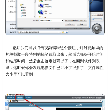
然后我们可以点击视频编辑这个按钮，针对视频里的
片段截取一段特别的搞笑截取出来，然后选择好开始时间
和结尾时间，然后点击确定就可以了，在回到软件列表
里，这时候你会发现电影文件已经小了很多了，文件属性
大小里可以看到！