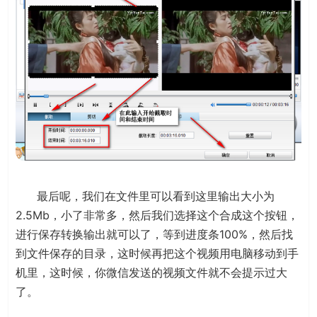
最后呢，我们在文件里可以看到这里输出大小为
2.5Mb，小了非常多，然后我们选择这个合成这个按钮，
进行保存转换输出就可以了，等到进度条100%，然后找
到文件保存的目录，这时候再把这个视频用电脑移动到手
机里，这时候，你微信发送的视频文件就不会提示过大
了。