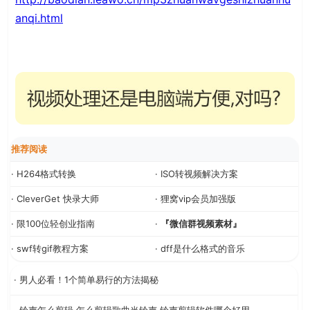
anqi.html
推荐阅读
· H264格式转换
· ISO转视频解决方案
· CleverGet 快录大师
· 狸窝vip会员加强版
· 限100位轻创业指南
·
『微信群视频素材』
· swf转gif教程方案
· dff是什么格式的音乐
· 男人必看！1个简单易行的方法揭秘