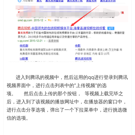
进入到腾讯的视频中，然后运用的qq进行登录到腾讯
视频界面中，进行点击列表中的“上传视频”的选
项。 然后点击上传的那个按钮， 等视频上载完毕之
后，进入到了该视频的播放网址中，在播放器的窗口中，
进行点击分享选项，弹出了一个下拉菜单中，进行挑选微
信的选项。