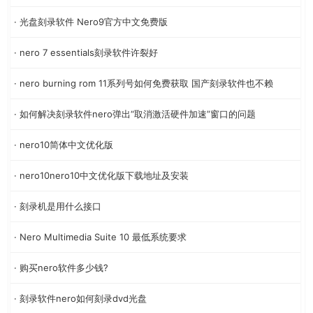
· 光盘刻录软件 Nero9官方中文免费版
· nero 7 essentials刻录软件许裂好
· nero burning rom 11系列号如何免费获取 国产刻录软件也不赖
· 如何解决刻录软件nero弹出“取消激活硬件加速”窗口的问题
· nero10简体中文优化版
· nero10nero10中文优化版下载地址及安装
· 刻录机是用什么接口
· Nero Multimedia Suite 10 最低系统要求
· 购买nero软件多少钱?
· 刻录软件nero如何刻录dvd光盘