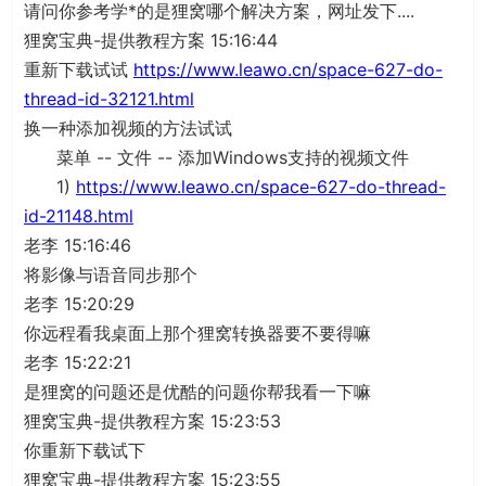
请问你参考学*的是狸窝哪个解决方案，网址发下....
狸窝宝典-提供教程方案 15:16:44
重新下载试试
https://www.leawo.cn/space-627-do-
thread-id-32121.html
换一种添加视频的方法试试
菜单 -- 文件 -- 添加Windows支持的视频文件
1)
https://www.leawo.cn/space-627-do-thread-
id-21148.html
老李 15:16:46
将影像与语音同步那个
老李 15:20:29
你远程看我桌面上那个狸窝转换器要不要得嘛
老李 15:22:21
是狸窝的问题还是优酷的问题你帮我看一下嘛
狸窝宝典-提供教程方案 15:23:53
你重新下载试下
狸窝宝典-提供教程方案 15:23:55