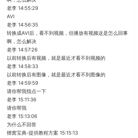
老李 14:55:29
AVI
老李 14:56:35
转换成AVI后，看不到视频，但播放有视频这是怎么回事
啊，怎么解决
老李 14:57:26
以前转换后有视频，就是最近才看不到视频的
老李 14:58:33
以前转换后有图像，就是最近才看不到图像的
老李 14:59:59
请你帮我指点一下
老李 15:11:36
请你帮我
老李 15:13:06
为什么不回答
狸窝宝典-提供教程方案 15:15:13