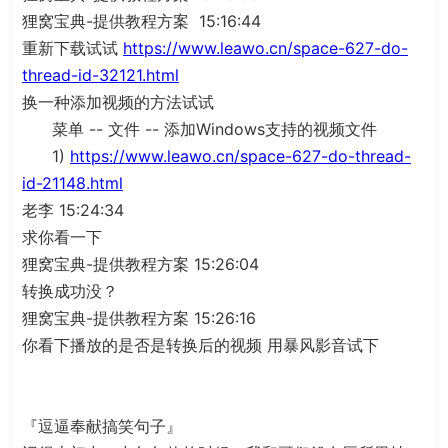
狸窝宝典-提供教程方案 15:16:44
重新下载试试
https://www.leawo.cn/space-627-do-
thread-id-32121.html
换一种添加视频的方法试试
菜单 -- 文件 -- 添加Windows支持的视频文件
1)
https://www.leawo.cn/space-627-do-thread-
id-21148.html
老李 15:24:34
求你看一下
狸窝宝典-提供教程方案 15:26:04
转换成功没？
狸窝宝典-提供教程方案 15:26:16
你看下播放的是否是转换后的视频 用暴风影音试下
『逗逼奉献搞笑句子』