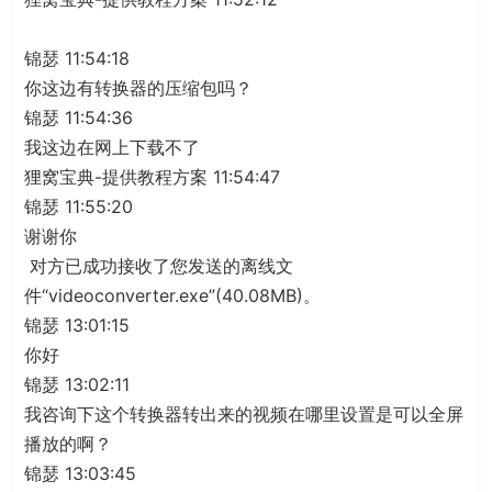
锦瑟 11:54:18
你这边有转换器的压缩包吗？
锦瑟 11:54:36
我这边在网上下载不了
狸窝宝典-提供教程方案 11:54:47
锦瑟 11:55:20
谢谢你
对方已成功接收了您发送的离线文
件“videoconverter.exe”(40.08MB)。
锦瑟 13:01:15
你好
锦瑟 13:02:11
我咨询下这个转换器转出来的视频在哪里设置是可以全屏
播放的啊？
锦瑟 13:03:45