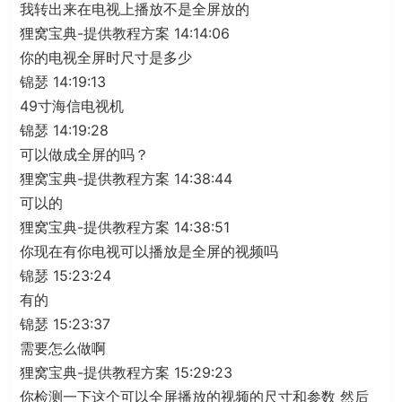
我转出来在电视上播放不是全屏放的
狸窝宝典-提供教程方案 14:14:06
你的电视全屏时尺寸是多少
锦瑟 14:19:13
49寸海信电视机
锦瑟 14:19:28
可以做成全屏的吗？
狸窝宝典-提供教程方案 14:38:44
可以的
狸窝宝典-提供教程方案 14:38:51
你现在有你电视可以播放是全屏的视频吗
锦瑟 15:23:24
有的
锦瑟 15:23:37
需要怎么做啊
狸窝宝典-提供教程方案 15:29:23
你检测一下这个可以全屏播放的视频的尺寸和参数 然后